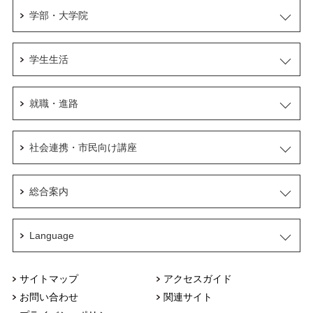
学部・大学院
学生生活
就職・進路
社会連携・市民向け講座
総合案内
Language
サイトマップ
アクセスガイド
お問い合わせ
関連サイト