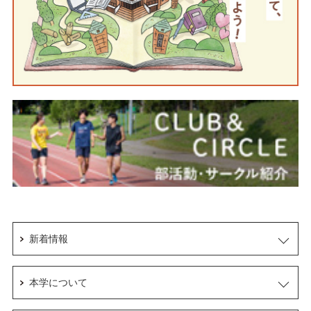
新着情報
本学について