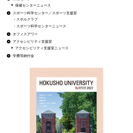
保健センターニュース
スポーツ科学センター／スポーツ支援室
スポルクラブ
スポーツ科学センターニュース
オフィスアワー
アクセシビリティ支援室
アクセシビリティ支援室ニュース
学費等納付金