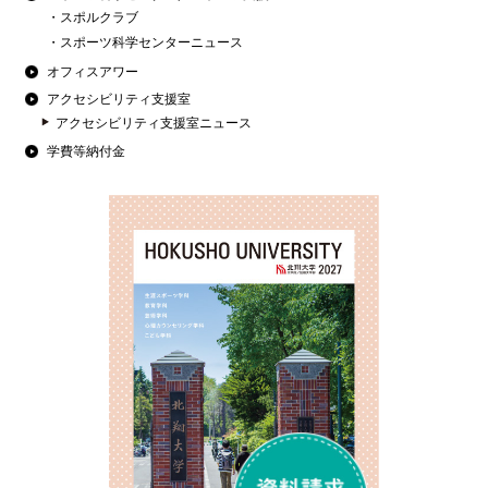
スポルクラブ
スポーツ科学センターニュース
オフィスアワー
アクセシビリティ支援室
アクセシビリティ支援室ニュース
学費等納付金