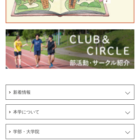
新着情報
本学について
学部・大学院