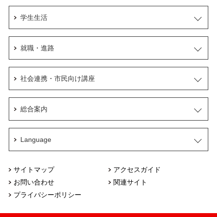
学生生活
就職・進路
社会連携・市民向け講座
総合案内
Language
サイトマップ
アクセスガイド
お問い合わせ
関連サイト
プライバシーポリシー