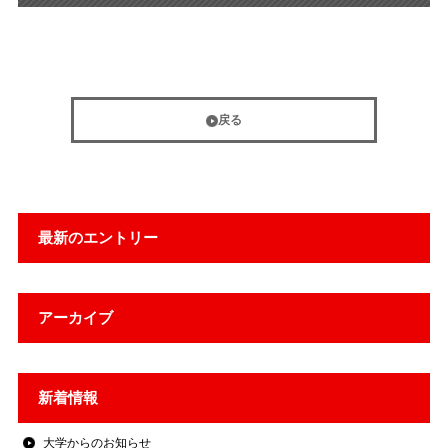
戻る
最新のエントリー
アーカイブ
新着情報
大学からのお知らせ