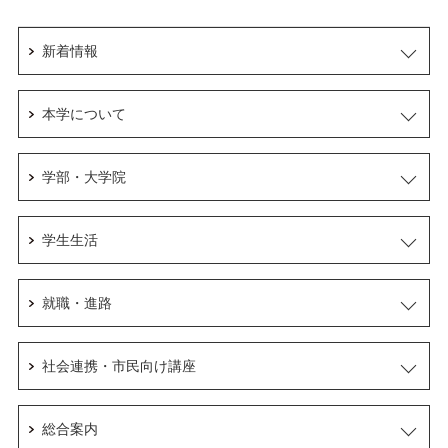
新着情報
本学について
学部・大学院
学生生活
就職・進路
社会連携・市民向け講座
総合案内