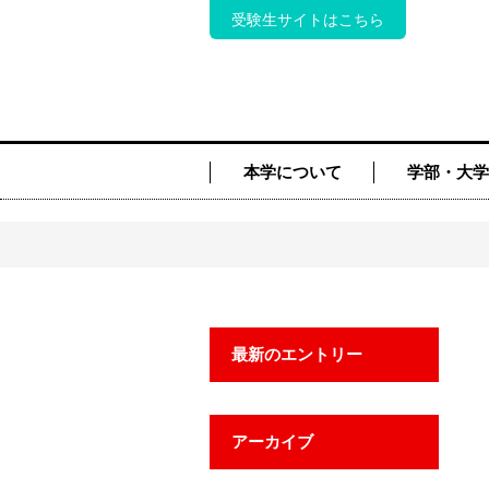
受験生サイトはこちら
本学について
学部・大学
最新のエントリー
アーカイブ