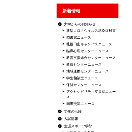
新着情報
大学からのお知らせ
新型コロナウイルス感染症対策
図書館ニュース
札幌円山キャンパスニュース
臨床心理センターニュース
教育支援総合センターニュース
教職センターニュース
地域連携センターニュース
学生相談室ニュース
保健センターニュース
アクセシビリティ支援室ニュー
ス
国際交流ニュース
学生の活躍
入試情報
生涯スポーツ学部