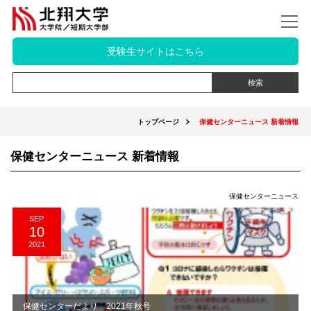
受験生サイトはこちら
トップページ
保健センターニュース 新着情報
保健センターニュース 新着情報
保健センターニュース
SEP
10
2021
保健センターだより 2021年秋号