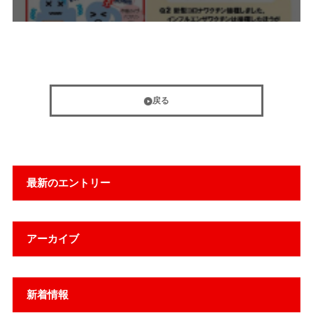
戻る
最新のエントリー
アーカイブ
新着情報