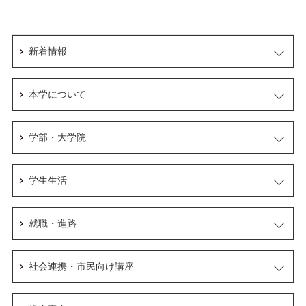
新着情報
本学について
学部・大学院
学生生活
就職・進路
社会連携・市民向け講座