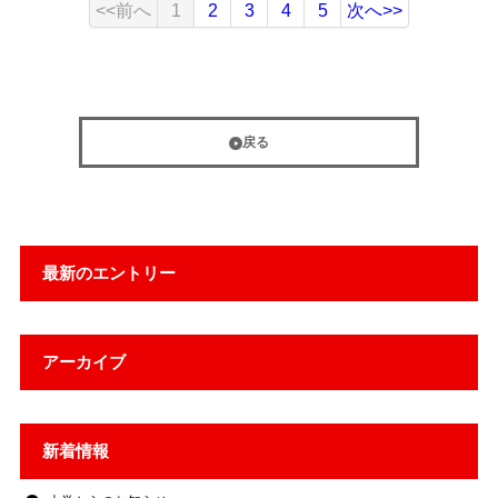
<<前へ
1
2
3
4
5
次へ>>
戻る
最新のエントリー
アーカイブ
新着情報