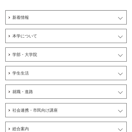
新着情報
本学について
学部・大学院
学生生活
就職・進路
社会連携・市民向け講座
総合案内