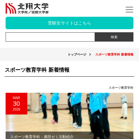
受験生サイトはこちら
トップページ
スポーツ教育学科 新着情報
スポーツ教育学科 新着情報
スポーツ教育学科
MAR
30
2026
スポーツ教育学科：廣田ゼミ活動紹介