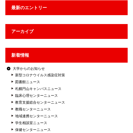
最新のエントリー
アーカイブ
新着情報
大学からのお知らせ
新型コロナウイルス感染症対策
図書館ニュース
札幌円山キャンパスニュース
臨床心理センターニュース
教育支援総合センターニュース
教職センターニュース
地域連携センターニュース
学生相談室ニュース
保健センターニュース