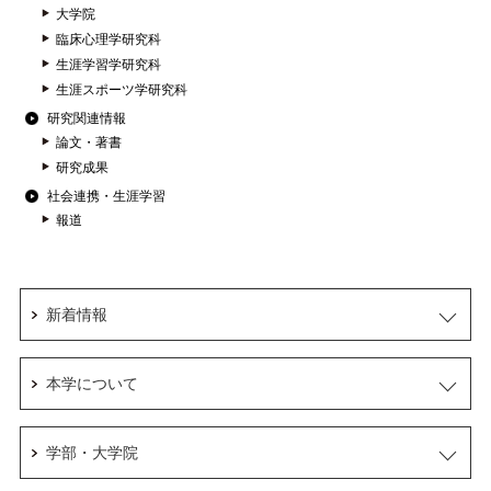
大学院
臨床心理学研究科
生涯学習学研究科
生涯スポーツ学研究科
研究関連情報
論文・著書
研究成果
社会連携・生涯学習
報道
新着情報
本学について
学部・大学院