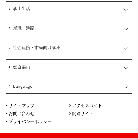
学生生活
就職・進路
社会連携・市民向け講座
総合案内
Language
サイトマップ
アクセスガイド
お問い合わせ
関連サイト
プライバシーポリシー