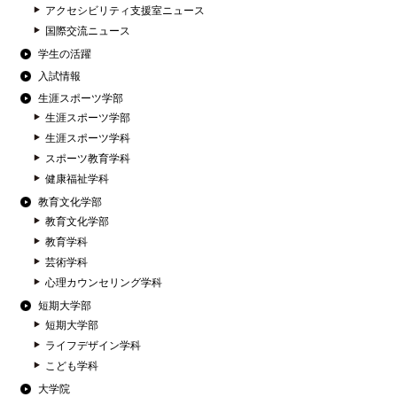
アクセシビリティ支援室ニュース
国際交流ニュース
学生の活躍
入試情報
生涯スポーツ学部
生涯スポーツ学部
生涯スポーツ学科
スポーツ教育学科
健康福祉学科
教育文化学部
教育文化学部
教育学科
芸術学科
心理カウンセリング学科
短期大学部
短期大学部
ライフデザイン学科
こども学科
大学院