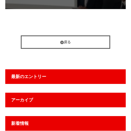
戻る
最新のエントリー
アーカイブ
新着情報