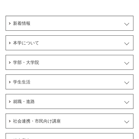
新着情報
本学について
学部・大学院
学生生活
就職・進路
社会連携・市民向け講座