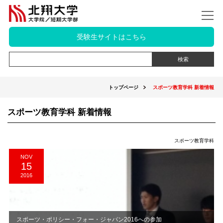
受験生サイトはこちら
トップページ
スポーツ教育学科 新着情報
スポーツ教育学科 新着情報
スポーツ教育学科
NOV
15
2016
スポーツ・ポリシー・フォー・ジャパン2016への参加