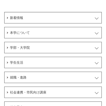
新着情報
本学について
学部・大学院
学生生活
就職・進路
社会連携・市民向け講座