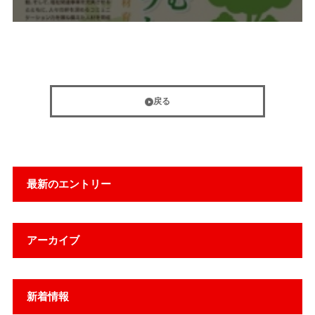
戻る
最新のエントリー
アーカイブ
新着情報