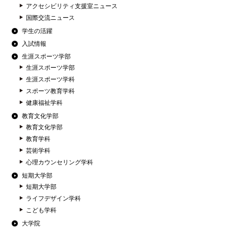
アクセシビリティ支援室ニュース
国際交流ニュース
学生の活躍
入試情報
生涯スポーツ学部
生涯スポーツ学部
生涯スポーツ学科
スポーツ教育学科
健康福祉学科
教育文化学部
教育文化学部
教育学科
芸術学科
心理カウンセリング学科
短期大学部
短期大学部
ライフデザイン学科
こども学科
大学院