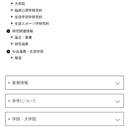
大学院
臨床心理学研究科
生涯学習学研究科
生涯スポーツ学研究科
研究関連情報
論文・著書
研究成果
社会連携・生涯学習
報道
新着情報
本学について
学部・大学院