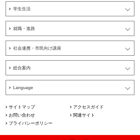
学生生活
就職・進路
社会連携・市民向け講座
総合案内
Language
サイトマップ
アクセスガイド
お問い合わせ
関連サイト
プライバシーポリシー