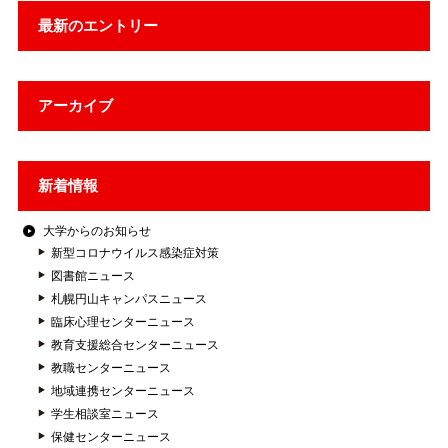
最新のエントリー
アーカイブ
新着情報
大学からのお知らせ
新型コロナウイルス感染症対策
図書館ニュース
札幌円山キャンパスニュース
臨床心理センターニュース
教育支援総合センターニュース
教職センターニュース
地域連携センターニュース
学生相談室ニュース
保健センターニュース