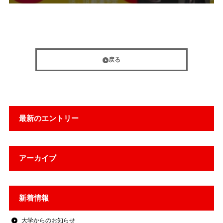
戻る
最新のエントリー
アーカイブ
新着情報
大学からのお知らせ