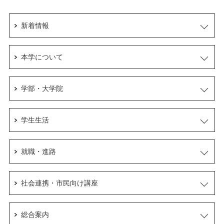
新着情報
本学について
学部・大学院
学生生活
就職・進路
社会連携・市民向け講座
総合案内