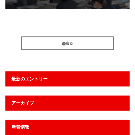
戻る
最新のエントリー
アーカイブ
新着情報