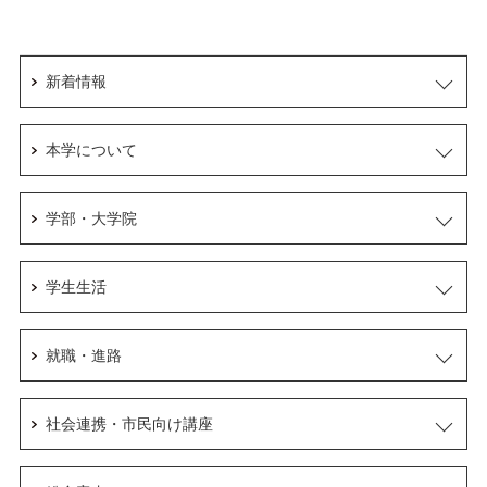
新着情報
本学について
学部・大学院
学生生活
就職・進路
社会連携・市民向け講座