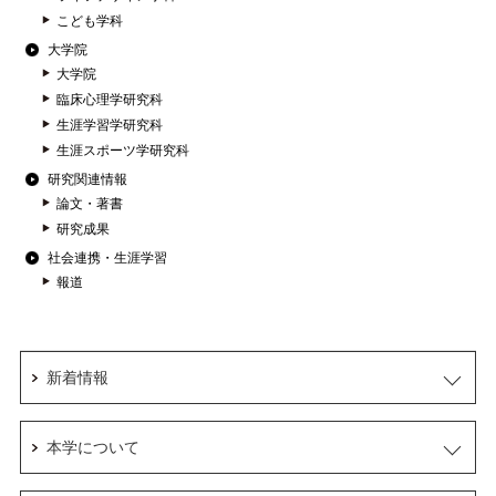
こども学科
大学院
大学院
臨床心理学研究科
生涯学習学研究科
生涯スポーツ学研究科
研究関連情報
論文・著書
研究成果
社会連携・生涯学習
報道
新着情報
本学について