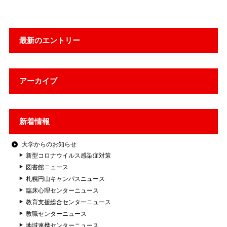
最新のエントリー
アーカイブ
新着情報
大学からのお知らせ
新型コロナウイルス感染症対策
図書館ニュース
札幌円山キャンパスニュース
臨床心理センターニュース
教育支援総合センターニュース
教職センターニュース
地域連携センターニュース