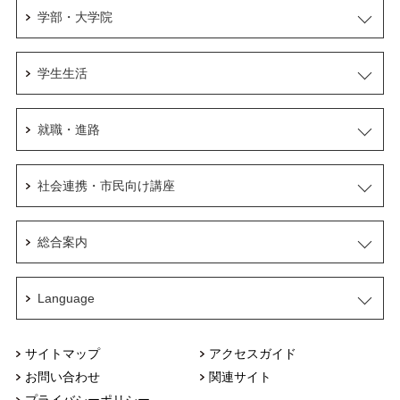
学部・大学院
学生生活
就職・進路
社会連携・市民向け講座
総合案内
Language
サイトマップ
アクセスガイド
お問い合わせ
関連サイト