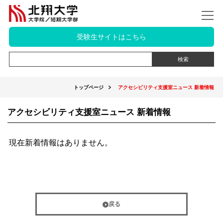
受験生サイトはこちら
トップページ
アクセシビリティ支援室ニュース 新着情報
アクセシビリティ支援室ニュース 新着情報
現在新着情報はありません。
戻る