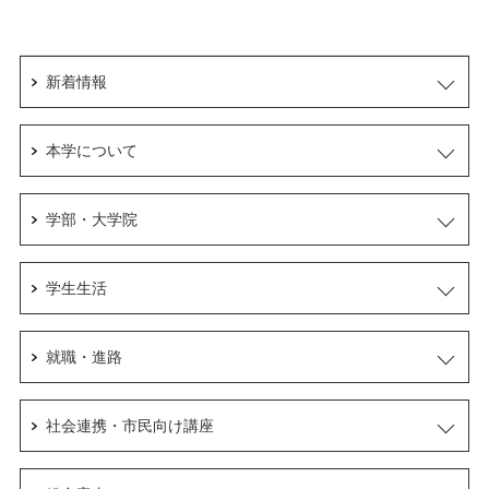
新着情報
本学について
学部・大学院
学生生活
就職・進路
社会連携・市民向け講座