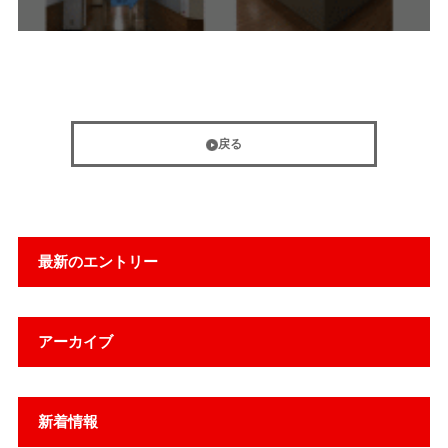
戻る
最新のエントリー
アーカイブ
新着情報