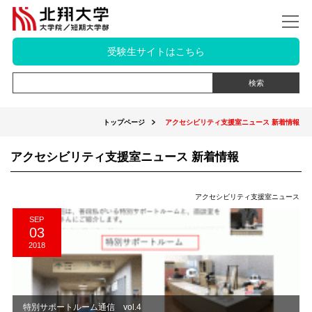
受験生サイトはこちら
トップページ
アクセシビリティ支援室ニュース 新着情報
アクセシビリティ支援室ニュース 新着情報
アクセシビリティ支援室ニュース
SEP
03
2018
特別サポートルーム通信 vol.4