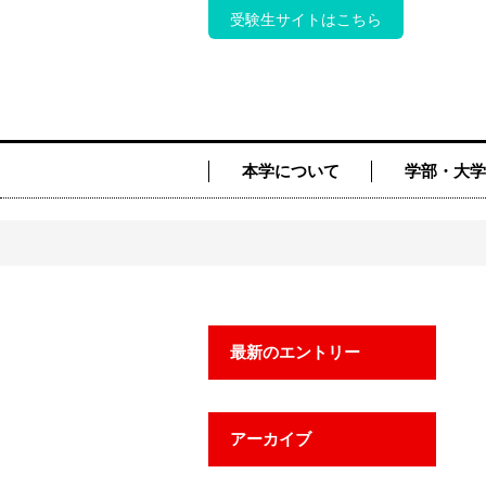
受験生サイトはこちら
本学について
学部・大学
最新のエントリー
アーカイブ