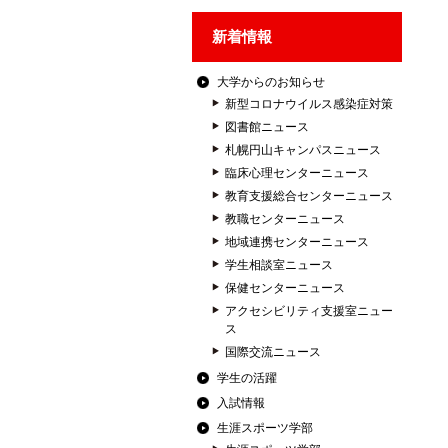
新着情報
大学からのお知らせ
新型コロナウイルス感染症対策
図書館ニュース
札幌円山キャンパスニュース
臨床心理センターニュース
教育支援総合センターニュース
教職センターニュース
地域連携センターニュース
学生相談室ニュース
保健センターニュース
アクセシビリティ支援室ニュー
ス
国際交流ニュース
学生の活躍
入試情報
生涯スポーツ学部