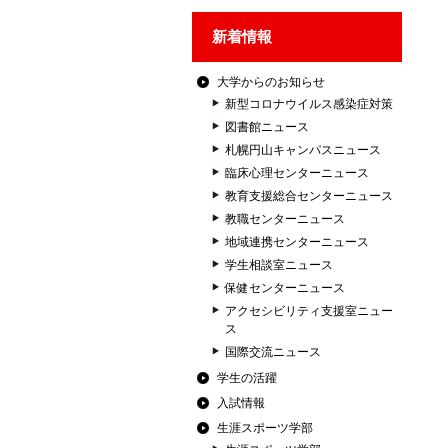
新着情報
大学からのお知らせ
新型コロナウイルス感染症対策
図書館ニュース
札幌円山キャンパスニュース
臨床心理センターニュース
教育支援総合センターニュース
教職センターニュース
地域連携センターニュース
学生相談室ニュース
保健センターニュース
アクセシビリティ支援室ニュー
ス
国際交流ニュース
学生の活躍
入試情報
生涯スポーツ学部