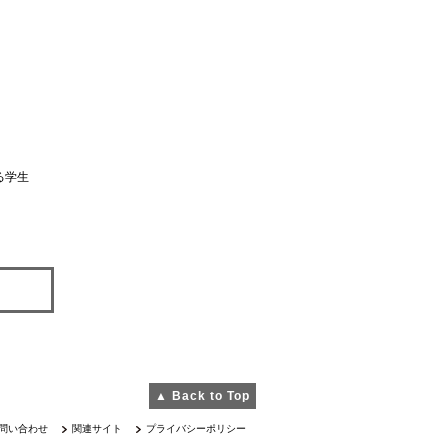
る学生
▲ Back to Top
問い合わせ
関連サイト
プライバシーポリシー