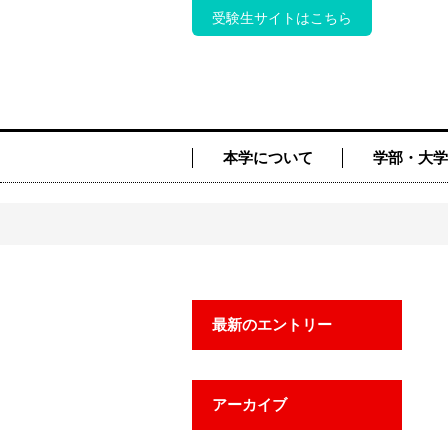
受験生サイトはこちら
本学について
学部・大学
最新のエントリー
アーカイブ