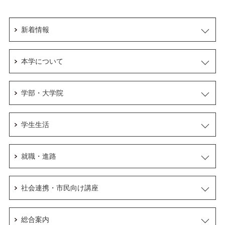
新着情報
本学について
学部・大学院
学生生活
就職・進路
社会連携・市民向け講座
総合案内