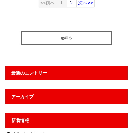
<<前へ
1
2
次へ>>
戻る
最新のエントリー
アーカイブ
新着情報