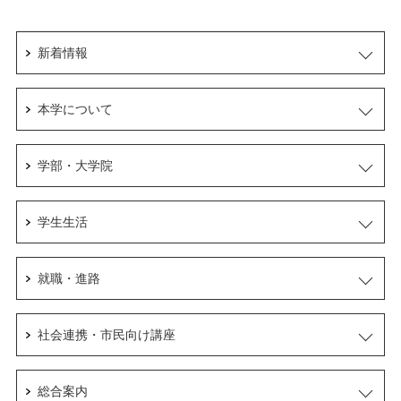
新着情報
本学について
学部・大学院
学生生活
就職・進路
社会連携・市民向け講座
総合案内