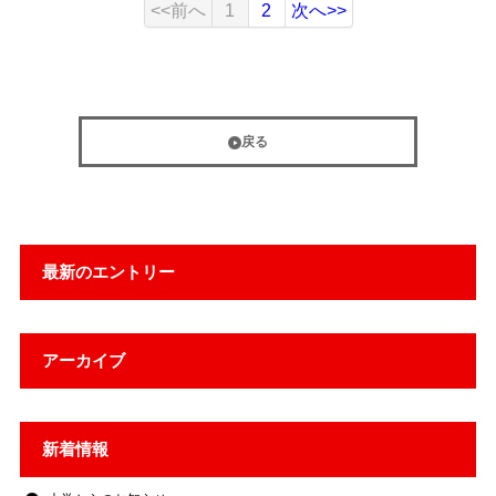
<<前へ
1
2
次へ>>
戻る
最新のエントリー
アーカイブ
新着情報