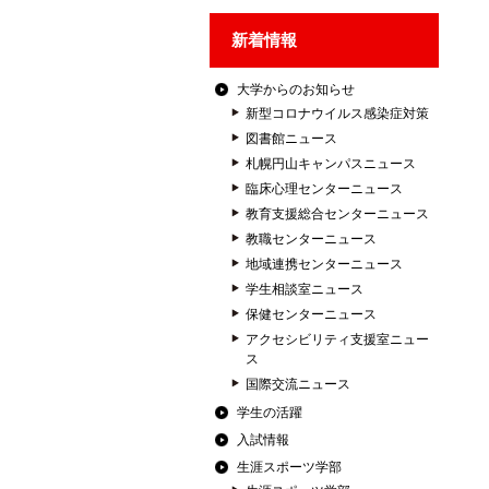
新着情報
大学からのお知らせ
新型コロナウイルス感染症対策
図書館ニュース
札幌円山キャンパスニュース
臨床心理センターニュース
教育支援総合センターニュース
教職センターニュース
地域連携センターニュース
学生相談室ニュース
保健センターニュース
アクセシビリティ支援室ニュー
ス
国際交流ニュース
学生の活躍
入試情報
生涯スポーツ学部