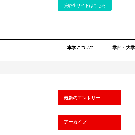
受験生サイトはこちら
本学について
学部・大学
最新のエントリー
アーカイブ