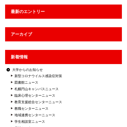
最新のエントリー
アーカイブ
新着情報
大学からのお知らせ
新型コロナウイルス感染症対策
図書館ニュース
札幌円山キャンパスニュース
臨床心理センターニュース
教育支援総合センターニュース
教職センターニュース
地域連携センターニュース
学生相談室ニュース