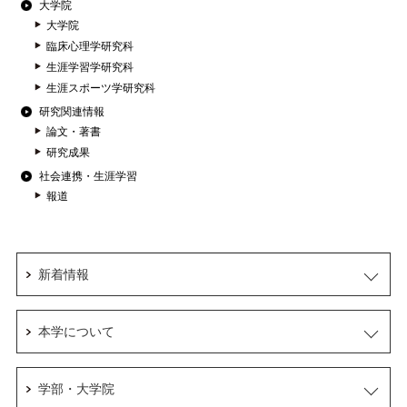
大学院
大学院
臨床心理学研究科
生涯学習学研究科
生涯スポーツ学研究科
研究関連情報
論文・著書
研究成果
社会連携・生涯学習
報道
新着情報
本学について
学部・大学院