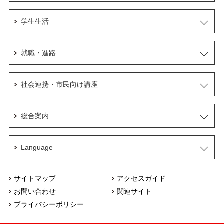
学生生活
就職・進路
社会連携・市民向け講座
総合案内
Language
サイトマップ
アクセスガイド
お問い合わせ
関連サイト
プライバシーポリシー