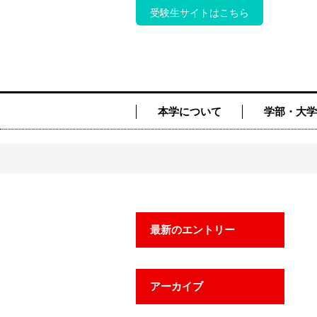
受験生サイトはこちら
本学について
学部・大学
最新のエントリー
アーカイブ