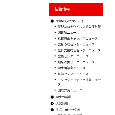
新着情報
大学からのお知らせ
新型コロナウイルス感染症対策
図書館ニュース
札幌円山キャンパスニュース
臨床心理センターニュース
教育支援総合センターニュース
教職センターニュース
地域連携センターニュース
学生相談室ニュース
保健センターニュース
アクセシビリティ支援室ニュー
ス
国際交流ニュース
学生の活躍
入試情報
生涯スポーツ学部