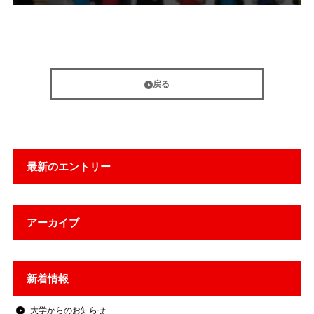
戻る
最新のエントリー
アーカイブ
新着情報
大学からのお知らせ