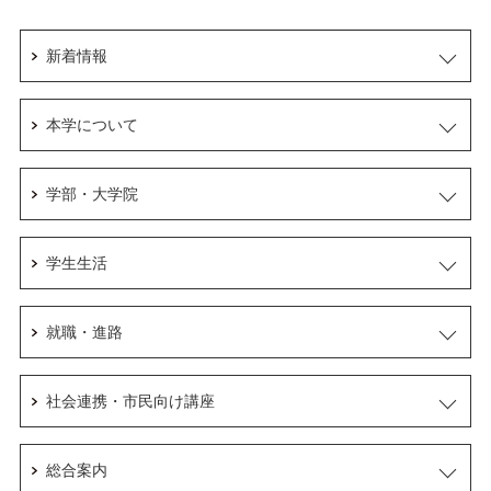
新着情報
本学について
学部・大学院
学生生活
就職・進路
社会連携・市民向け講座
総合案内