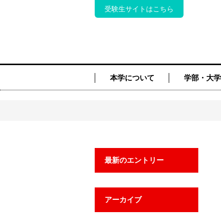
受験生サイトはこちら
本学について
学部・大学
最新のエントリー
アーカイブ