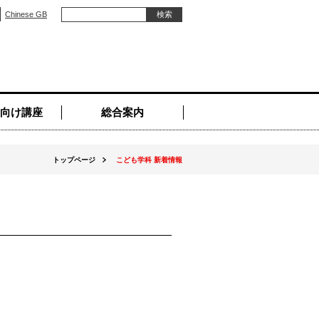
Chinese GB
向け講座
総合案内
トップページ
こども学科 新着情報