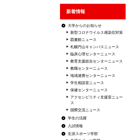
新着情報
大学からのお知らせ
新型コロナウイルス感染症対策
図書館ニュース
札幌円山キャンパスニュース
臨床心理センターニュース
教育支援総合センターニュース
教職センターニュース
地域連携センターニュース
学生相談室ニュース
保健センターニュース
アクセシビリティ支援室ニュー
ス
国際交流ニュース
学生の活躍
入試情報
生涯スポーツ学部