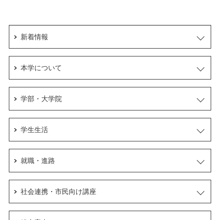
新着情報
本学について
学部・大学院
学生生活
就職・進路
社会連携・市民向け講座