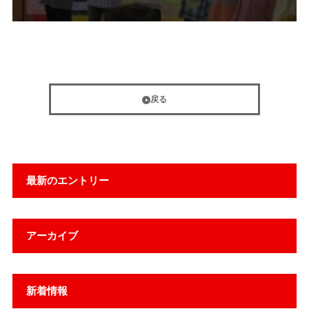
戻る
最新のエントリー
アーカイブ
新着情報