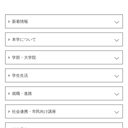
新着情報
本学について
学部・大学院
学生生活
就職・進路
社会連携・市民向け講座