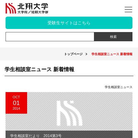
受験生サイトはこちら
トップページ
学生相談室ニュース 新着情報
学生相談室ニュース 新着情報
学生相談室ニュース
OCT
01
2014
学生相談室だより 2014第3号