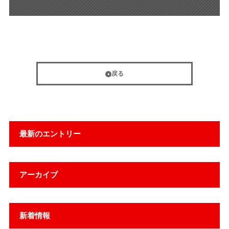
戻る
最新のエントリー
アーカイブ
新着情報