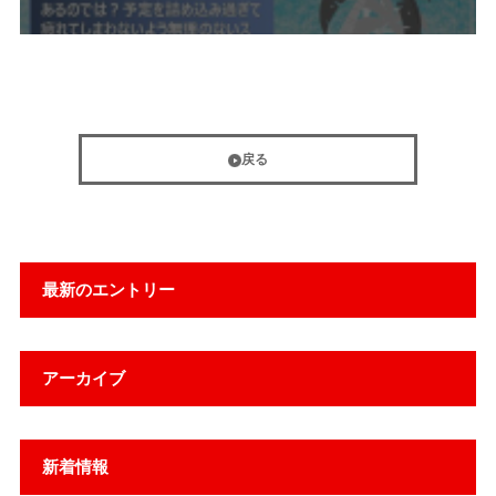
戻る
最新のエントリー
アーカイブ
新着情報