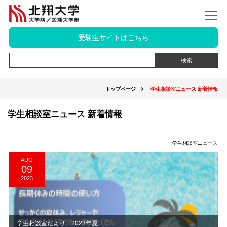
受験生サイトはこちら
トップページ
学生相談室ニュース 新着情報
学生相談室ニュース 新着情報
学生相談室ニュース
AUG
09
2023
学生相談室だより 2023年夏