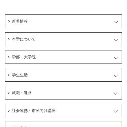
新着情報
本学について
学部・大学院
学生生活
就職・進路
社会連携・市民向け講座