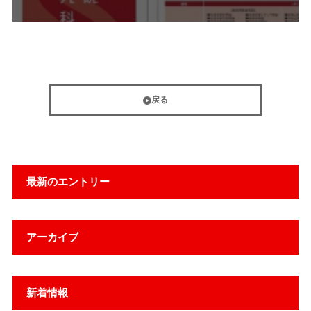
戻る
最新のエントリー
アーカイブ
新着情報