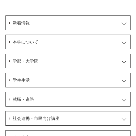
新着情報
本学について
学部・大学院
学生生活
就職・進路
社会連携・市民向け講座