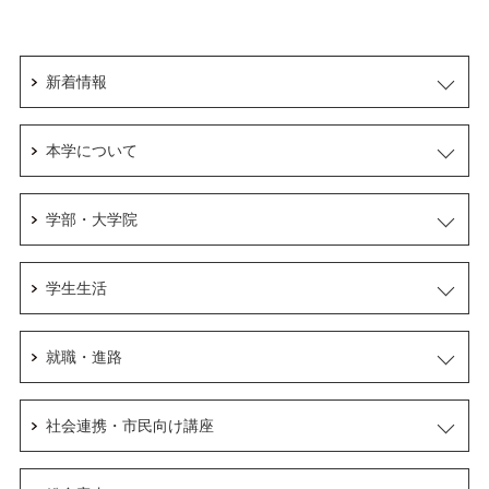
新着情報
本学について
学部・大学院
学生生活
就職・進路
社会連携・市民向け講座