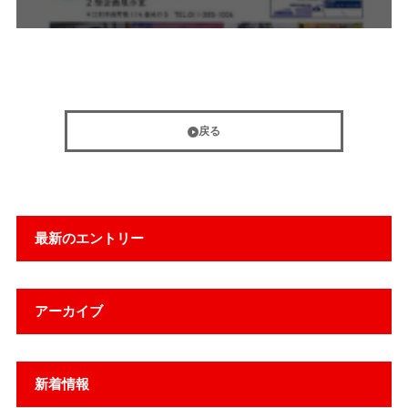
戻る
最新のエントリー
アーカイブ
新着情報