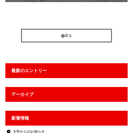
戻る
最新のエントリー
アーカイブ
新着情報
大学からのお知らせ