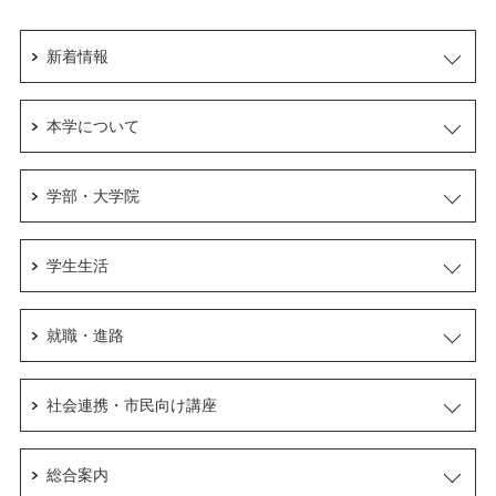
新着情報
本学について
学部・大学院
学生生活
就職・進路
社会連携・市民向け講座
総合案内