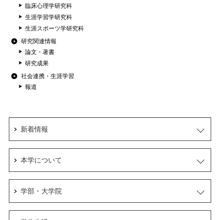
臨床心理学研究科
生涯学習学研究科
生涯スポーツ学研究科
研究関連情報
論文・著書
研究成果
社会連携・生涯学習
報道
新着情報
本学について
学部・大学院