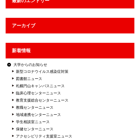
最新のエントリー
アーカイブ
新着情報
大学からのお知らせ
新型コロナウイルス感染症対策
図書館ニュース
札幌円山キャンパスニュース
臨床心理センターニュース
教育支援総合センターニュース
教職センターニュース
地域連携センターニュース
学生相談室ニュース
保健センターニュース
アクセシビリティ支援室ニュース