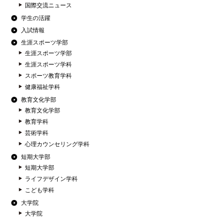
国際交流ニュース
学生の活躍
入試情報
生涯スポーツ学部
生涯スポーツ学部
生涯スポーツ学科
スポーツ教育学科
健康福祉学科
教育文化学部
教育文化学部
教育学科
芸術学科
心理カウンセリング学科
短期大学部
短期大学部
ライフデザイン学科
こども学科
大学院
大学院