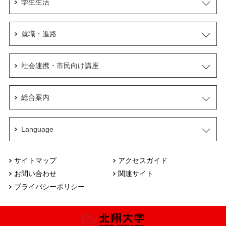
学生生活
就職・進路
社会連携・市民向け講座
総合案内
Language
サイトマップ
アクセスガイド
お問い合わせ
関連サイト
プライバシーポリシー