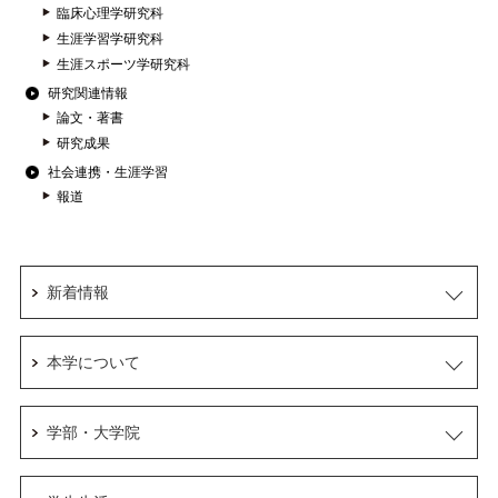
臨床心理学研究科
生涯学習学研究科
生涯スポーツ学研究科
研究関連情報
論文・著書
研究成果
社会連携・生涯学習
報道
新着情報
本学について
学部・大学院