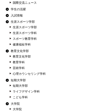
国際交流ニュース
学生の活躍
入試情報
生涯スポーツ学部
生涯スポーツ学部
生涯スポーツ学科
スポーツ教育学科
健康福祉学科
教育文化学部
教育文化学部
教育学科
芸術学科
心理カウンセリング学科
短期大学部
短期大学部
ライフデザイン学科
こども学科
大学院
大学院