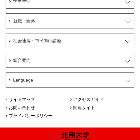
学生生活
就職・進路
社会連携・市民向け講座
総合案内
Language
サイトマップ
アクセスガイド
お問い合わせ
関連サイト
プライバシーポリシー