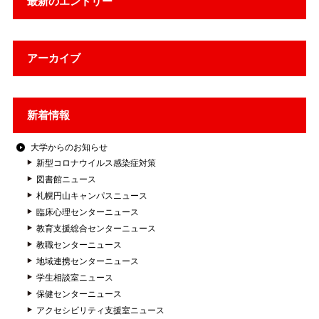
最新のエントリー
アーカイブ
新着情報
大学からのお知らせ
新型コロナウイルス感染症対策
図書館ニュース
札幌円山キャンパスニュース
臨床心理センターニュース
教育支援総合センターニュース
教職センターニュース
地域連携センターニュース
学生相談室ニュース
保健センターニュース
アクセシビリティ支援室ニュース