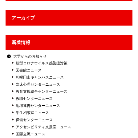
アーカイブ
新着情報
大学からのお知らせ
新型コロナウイルス感染症対策
図書館ニュース
札幌円山キャンパスニュース
臨床心理センターニュース
教育支援総合センターニュース
教職センターニュース
地域連携センターニュース
学生相談室ニュース
保健センターニュース
アクセシビリティ支援室ニュース
国際交流ニュース