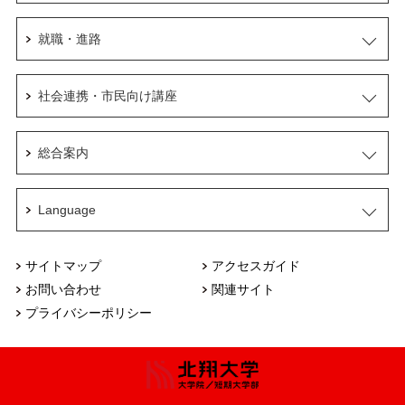
就職・進路
社会連携・市民向け講座
総合案内
Language
サイトマップ
アクセスガイド
お問い合わせ
関連サイト
プライバシーポリシー