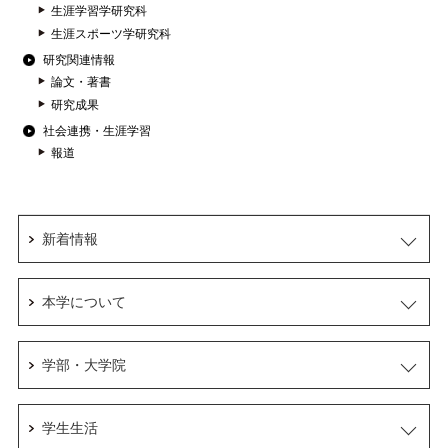
生涯学習学研究科
生涯スポーツ学研究科
研究関連情報
論文・著書
研究成果
社会連携・生涯学習
報道
新着情報
本学について
学部・大学院
学生生活