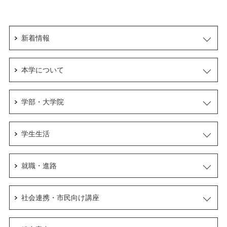
新着情報
本学について
学部・大学院
学生生活
就職・進路
社会連携・市民向け講座