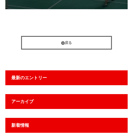
戻る
最新のエントリー
アーカイブ
新着情報