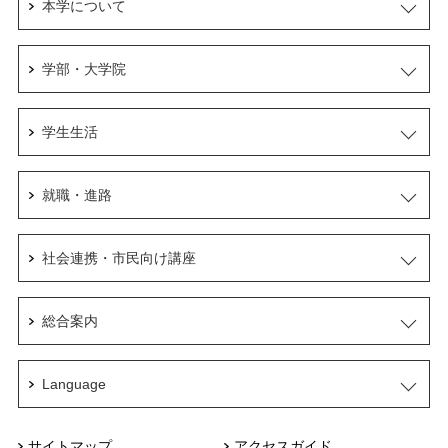
本学について
学部・大学院
学生生活
就職・進路
社会連携・市民向け講座
総合案内
Language
サイトマップ
アクセスガイド