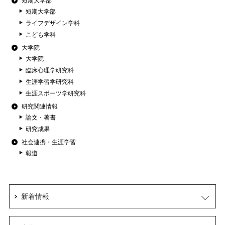
短期大学部
短期大学部
ライフデザイン学科
こども学科
大学院
大学院
臨床心理学研究科
生涯学習学研究科
生涯スポーツ学研究科
研究関連情報
論文・著書
研究成果
社会連携・生涯学習
報道
新着情報