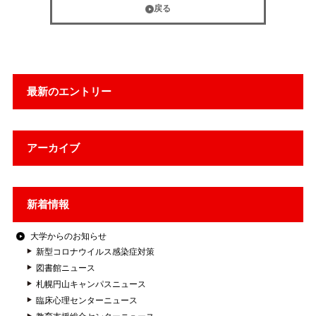
戻る
最新のエントリー
アーカイブ
新着情報
大学からのお知らせ
新型コロナウイルス感染症対策
図書館ニュース
札幌円山キャンパスニュース
臨床心理センターニュース