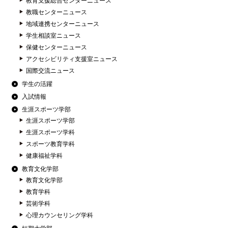
教育支援総合センターニュース
教職センターニュース
地域連携センターニュース
学生相談室ニュース
保健センターニュース
アクセシビリティ支援室ニュース
国際交流ニュース
学生の活躍
入試情報
生涯スポーツ学部
生涯スポーツ学部
生涯スポーツ学科
スポーツ教育学科
健康福祉学科
教育文化学部
教育文化学部
教育学科
芸術学科
心理カウンセリング学科