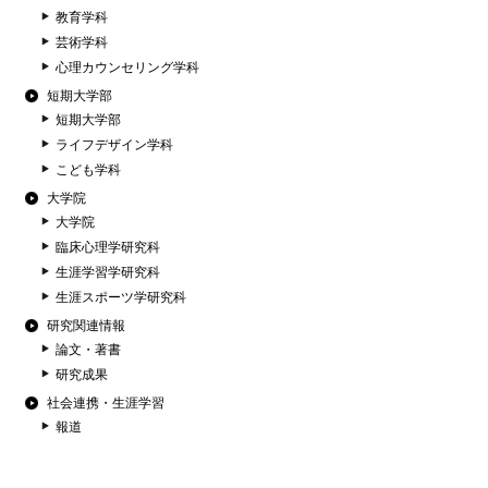
教育学科
芸術学科
心理カウンセリング学科
短期大学部
短期大学部
ライフデザイン学科
こども学科
大学院
大学院
臨床心理学研究科
生涯学習学研究科
生涯スポーツ学研究科
研究関連情報
論文・著書
研究成果
社会連携・生涯学習
報道