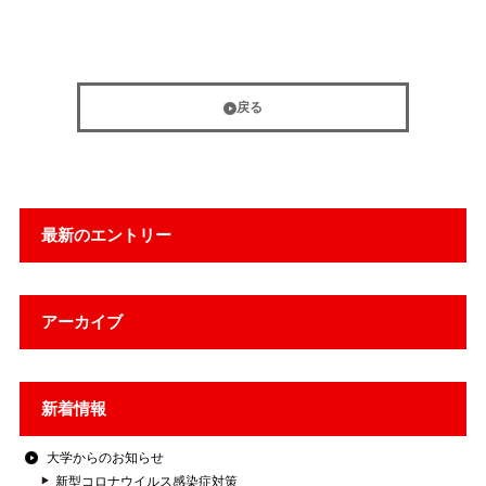
戻る
最新のエントリー
アーカイブ
新着情報
大学からのお知らせ
新型コロナウイルス感染症対策