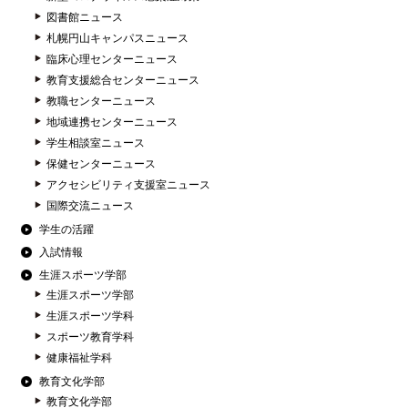
図書館ニュース
札幌円山キャンパスニュース
臨床心理センターニュース
教育支援総合センターニュース
教職センターニュース
地域連携センターニュース
学生相談室ニュース
保健センターニュース
アクセシビリティ支援室ニュース
国際交流ニュース
学生の活躍
入試情報
生涯スポーツ学部
生涯スポーツ学部
生涯スポーツ学科
スポーツ教育学科
健康福祉学科
教育文化学部
教育文化学部