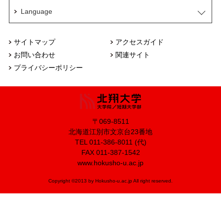
Language
サイトマップ
アクセスガイド
お問い合わせ
関連サイト
プライバシーポリシー
〒069-8511
北海道江別市文京台23番地
TEL 011-386-8011 (代)
FAX 011-387-1542
www.hokusho-u.ac.jp
Copyright ©2013 by Hokusho-u.ac.jp All right reserved.