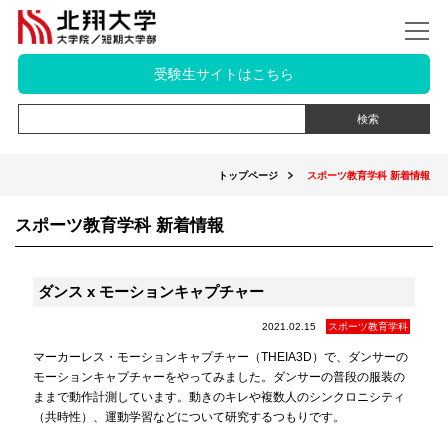
受験生サイトはこちら
トップページ
スポーツ教育学科 新着情報
スポーツ教育学科 新着情報
ダンス x モーションキャプチャー
2021.02.15
スポーツ教育学科
マーカーレス・モーションキャプチャー（THEIA3D）で、ダンサーの
モーションキャプチャーをやってみました。ダンサーの普段の服装の
ままで動作計測しています。動きのキレや複数人のシンクロニシティ
（共時性）、運動学習などについて研究するつもりです。