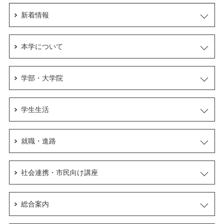
新着情報
本学について
学部・大学院
学生生活
就職・進路
社会連携・市民向け講座
総合案内