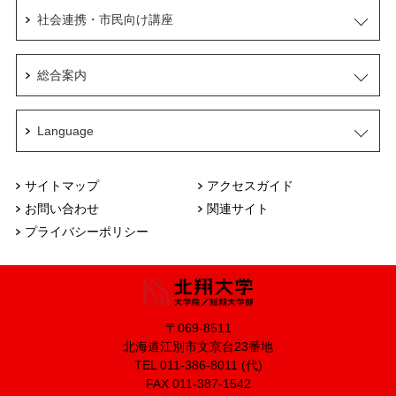
社会連携・市民向け講座
総合案内
Language
サイトマップ
アクセスガイド
お問い合わせ
関連サイト
プライバシーポリシー
〒069-8511
北海道江別市文京台23番地
TEL 011-386-8011 (代)
FAX 011-387-1542