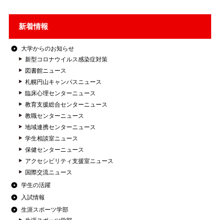
新着情報
大学からのお知らせ
新型コロナウイルス感染症対策
図書館ニュース
札幌円山キャンパスニュース
臨床心理センターニュース
教育支援総合センターニュース
教職センターニュース
地域連携センターニュース
学生相談室ニュース
保健センターニュース
アクセシビリティ支援室ニュース
国際交流ニュース
学生の活躍
入試情報
生涯スポーツ学部