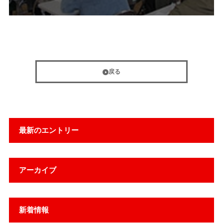
戻る
最新のエントリー
アーカイブ
新着情報