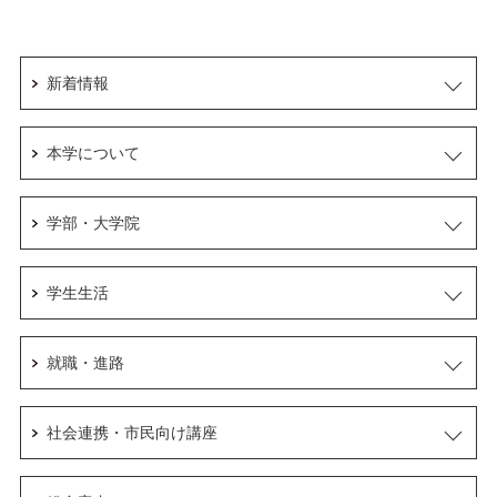
新着情報
本学について
学部・大学院
学生生活
就職・進路
社会連携・市民向け講座