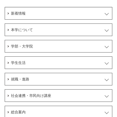
新着情報
本学について
学部・大学院
学生生活
就職・進路
社会連携・市民向け講座
総合案内