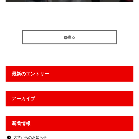
戻る
最新のエントリー
アーカイブ
新着情報
大学からのお知らせ