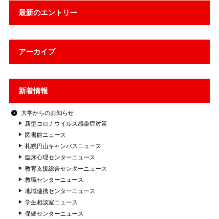
最新のエントリー
アーカイブ
新着情報
大学からのお知らせ
新型コロナウイルス感染症対策
図書館ニュース
札幌円山キャンパスニュース
臨床心理センターニュース
教育支援総合センターニュース
教職センターニュース
地域連携センターニュース
学生相談室ニュース
保健センターニュース