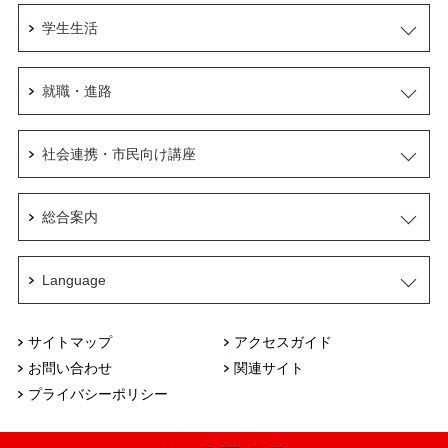
学生生活
就職・進路
社会連携・市民向け講座
総合案内
Language
サイトマップ
アクセスガイド
お問い合わせ
関連サイト
プライバシーポリシー