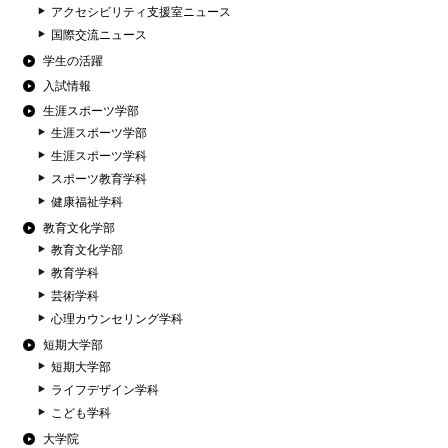
アクセシビリティ支援室ニュース
国際交流ニュース
学生の活躍
入試情報
生涯スポーツ学部
生涯スポーツ学部
生涯スポーツ学科
スポーツ教育学科
健康福祉学科
教育文化学部
教育文化学部
教育学科
芸術学科
心理カウンセリング学科
短期大学部
短期大学部
ライフデザイン学科
こども学科
大学院