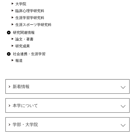
大学院
臨床心理学研究科
生涯学習学研究科
生涯スポーツ学研究科
研究関連情報
論文・著書
研究成果
社会連携・生涯学習
報道
新着情報
本学について
学部・大学院