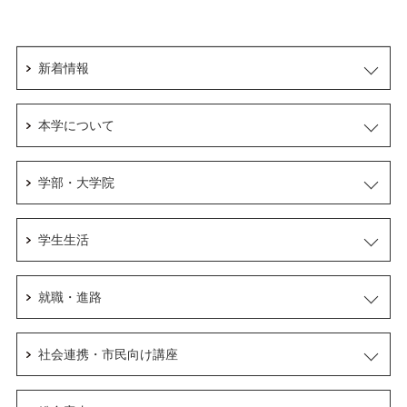
新着情報
本学について
学部・大学院
学生生活
就職・進路
社会連携・市民向け講座