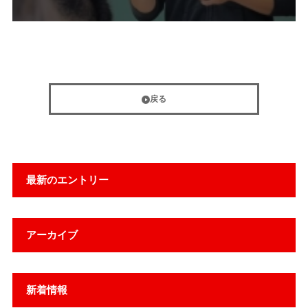
戻る
最新のエントリー
アーカイブ
新着情報