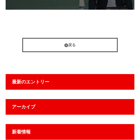
戻る
最新のエントリー
アーカイブ
新着情報