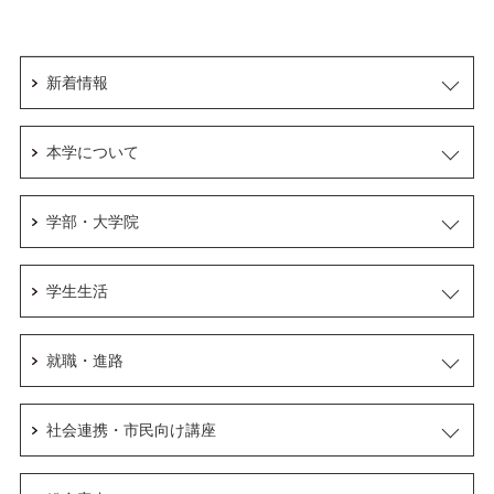
新着情報
本学について
学部・大学院
学生生活
就職・進路
社会連携・市民向け講座