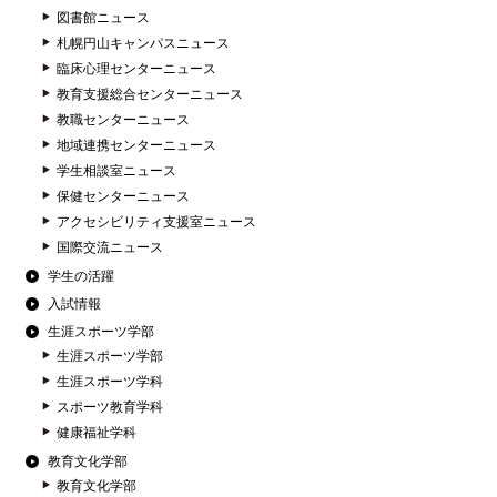
図書館ニュース
札幌円山キャンパスニュース
臨床心理センターニュース
教育支援総合センターニュース
教職センターニュース
地域連携センターニュース
学生相談室ニュース
保健センターニュース
アクセシビリティ支援室ニュース
国際交流ニュース
学生の活躍
入試情報
生涯スポーツ学部
生涯スポーツ学部
生涯スポーツ学科
スポーツ教育学科
健康福祉学科
教育文化学部
教育文化学部