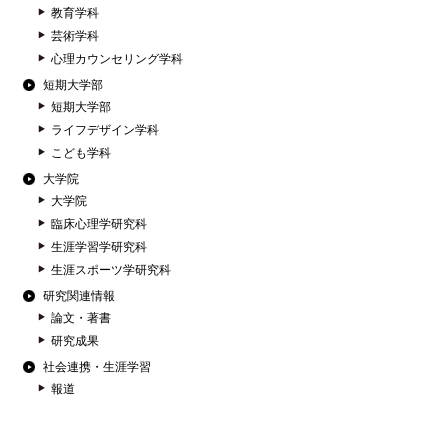
教育学科
芸術学科
心理カウンセリング学科
短期大学部
短期大学部
ライフデザイン学科
こども学科
大学院
大学院
臨床心理学研究科
生涯学習学研究科
生涯スポーツ学研究科
研究関連情報
論文・著書
研究成果
社会連携・生涯学習
報道