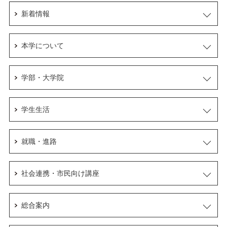
新着情報
本学について
学部・大学院
学生生活
就職・進路
社会連携・市民向け講座
総合案内