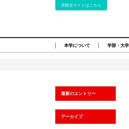
受験生サイトはこちら
本学について
学部・大学
最新のエントリー
アーカイブ