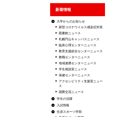
新着情報
大学からのお知らせ
新型コロナウイルス感染症対策
図書館ニュース
札幌円山キャンパスニュース
臨床心理センターニュース
教育支援総合センターニュース
教職センターニュース
地域連携センターニュース
学生相談室ニュース
保健センターニュース
アクセシビリティ支援室ニュー
ス
国際交流ニュース
学生の活躍
入試情報
生涯スポーツ学部