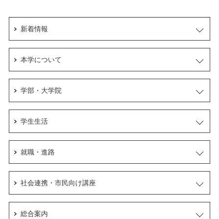
新着情報
本学について
学部・大学院
学生生活
就職・進路
社会連携・市民向け講座
総合案内