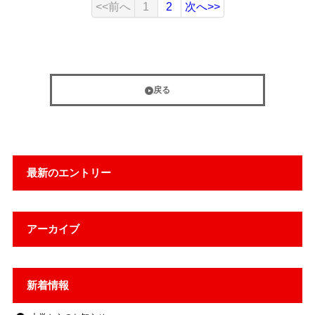
<<前へ
1
2
次へ>>
戻る
最新のエントリー
アーカイブ
新着情報