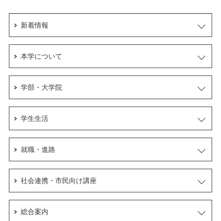
新着情報
本学について
学部・大学院
学生生活
就職・進路
社会連携・市民向け講座
総合案内