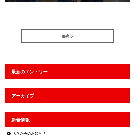
戻る
最新のエントリー
アーカイブ
新着情報
大学からのお知らせ