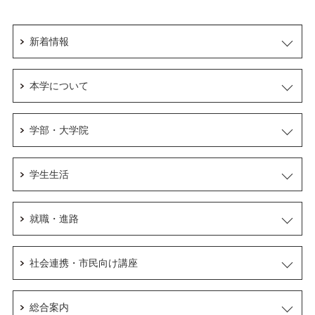
新着情報
本学について
学部・大学院
学生生活
就職・進路
社会連携・市民向け講座
総合案内