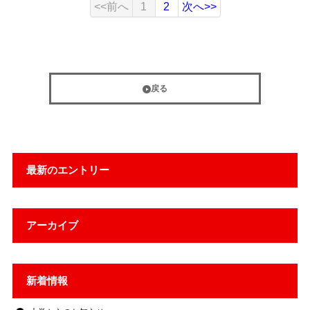
<<前へ
1
2
次へ>>
戻る
最新のエントリー
アーカイブ
新着情報