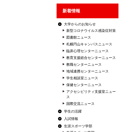
新着情報
大学からのお知らせ
新型コロナウイルス感染症対策
図書館ニュース
札幌円山キャンパスニュース
臨床心理センターニュース
教育支援総合センターニュース
教職センターニュース
地域連携センターニュース
学生相談室ニュース
保健センターニュース
アクセシビリティ支援室ニュー
ス
国際交流ニュース
学生の活躍
入試情報
生涯スポーツ学部