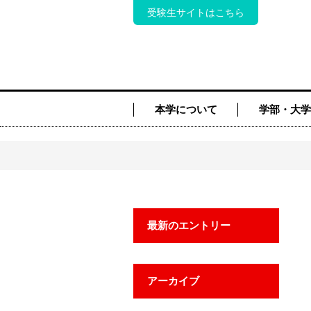
受験生サイトはこちら
本学について
学部・大学
最新のエントリー
アーカイブ