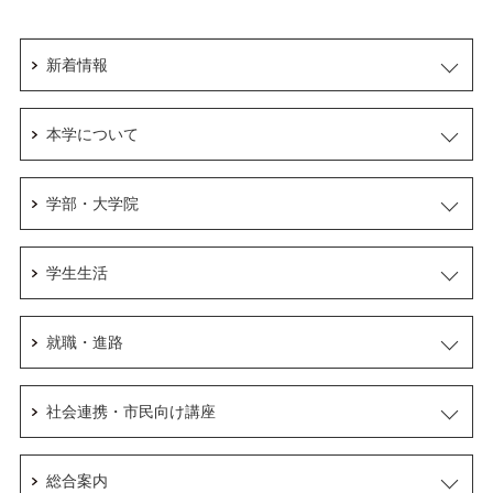
新着情報
本学について
学部・大学院
学生生活
就職・進路
社会連携・市民向け講座
総合案内