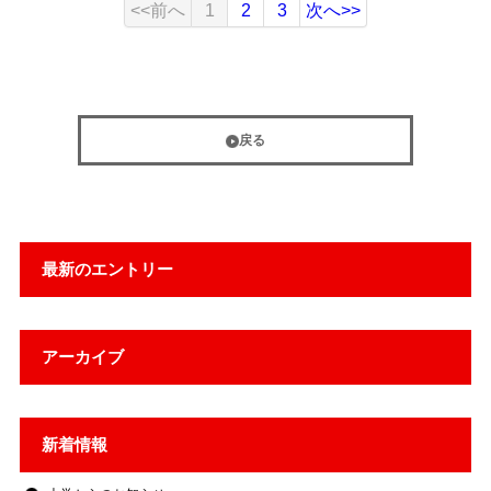
<<前へ
1
2
3
次へ>>
戻る
最新のエントリー
アーカイブ
新着情報