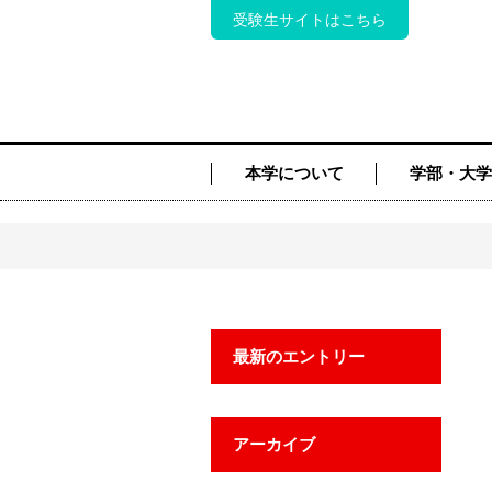
受験生サイトはこちら
本学について
学部・大学
最新のエントリー
アーカイブ