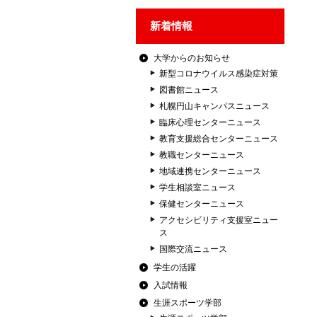
新着情報
大学からのお知らせ
新型コロナウイルス感染症対策
図書館ニュース
札幌円山キャンパスニュース
臨床心理センターニュース
教育支援総合センターニュース
教職センターニュース
地域連携センターニュース
学生相談室ニュース
保健センターニュース
アクセシビリティ支援室ニュー
ス
国際交流ニュース
学生の活躍
入試情報
生涯スポーツ学部