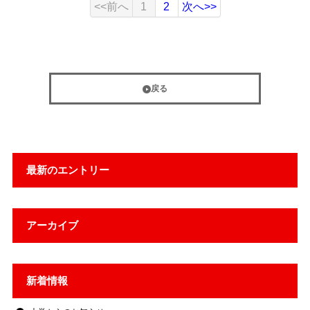
<<前へ
1
2
次へ>>
戻る
最新のエントリー
アーカイブ
新着情報