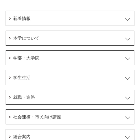
新着情報
本学について
学部・大学院
学生生活
就職・進路
社会連携・市民向け講座
総合案内